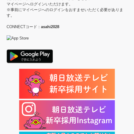
マイページへログインいただけます。
※事前にマイページへのログインをおすませいただく必要がありま
す。
CONNECTコード：
asahi2028