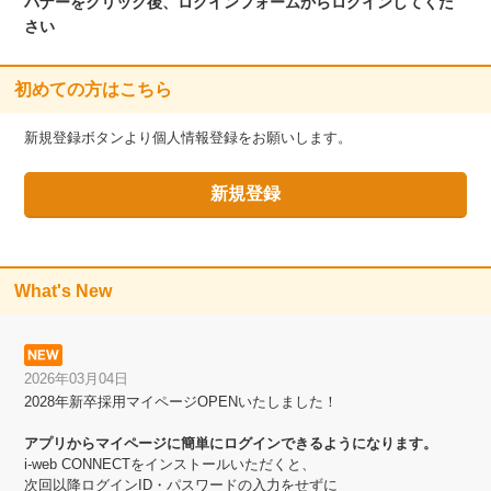
バナーをクリック後、ログインフォームからログインしてくだ
さい
初めての方はこちら
新規登録ボタンより個人情報登録をお願いします。
What's New
2026年03月04日
2028年新卒採用マイページOPENいたしました！
アプリからマイページに簡単にログインできるようになります。
i-web CONNECTをインストールいただくと、
次回以降ログインID・パスワードの入力をせずに