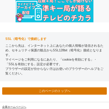
SSL（暗号化）で接続します
ここから先は、インターネット上にあなたの個人情報が送信されるた
め、セキュリティ保護の観点からSSL128bit（暗号化）接続となりま
す。
マイページをご利用になるにあたり、「cookieを有効にする」・
「SSLを有効にする」設定が必要です。
ブラウザーの設定が分からない方はお使いのブラウザーのヘルプをご
覧ください。
このページのトップへ
企業ホームページへ