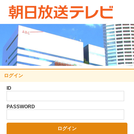
ログイン
ID
PASSWORD