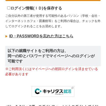
ログイン情報(ＩＤ)を保存する
ご自分以外の第三者が使用する可能性のあるパソコン（学校・会社・
インターネットカフェ・図書館等）をご利用の場合は、チェックを外
してログインされることをお奨めします。
ID・PASSWORDを忘れた方はこちら
以下の就職サイトをご利用の方は、
同一のIDとパスワードでマイページへのログインが
可能です
※ご利用頂くにはマイページへの初回ログインを済ませている
必要があります