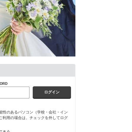
ORD
能性のあるパソコン（学校・会社・イン
ご利用の場合は、チェックを外してログ
はこちら