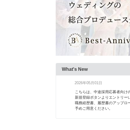
What's New
2026年05月01日
こちらは、中途採用応募者向け
新規登録ボタンよりエントリー
職務経歴書、履歴書のアップロ
予めご用意ください。