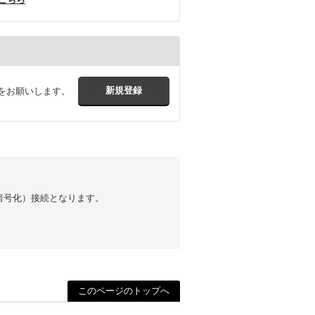
をお願いします。
（暗号化）接続となります。
このページのトップへ