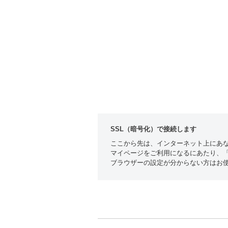
SSL（暗号化）で接続します
ここから先は、インターネット上にあな
マイページをご利用になるにあたり、「c
ブラウザーの設定が分からない方はお