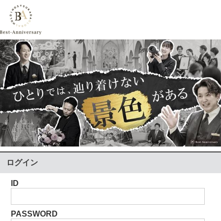
ログイン
ID
PASSWORD