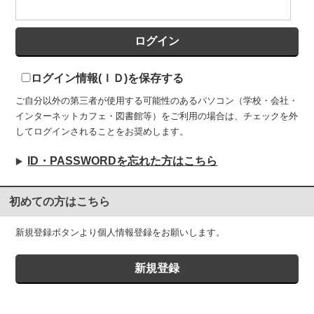
ログイン情報(ＩＤ)を保存する
ご自分以外の第三者が使用する可能性のあるパソコン（学校・会社・
インターネットカフェ・図書館等）をご利用の場合は、チェックを外
してログインされることをお奨めします。
ID・PASSWORDを忘れた方はこちら
初めての方はこちら
新規登録ボタンより個人情報登録をお願いします。