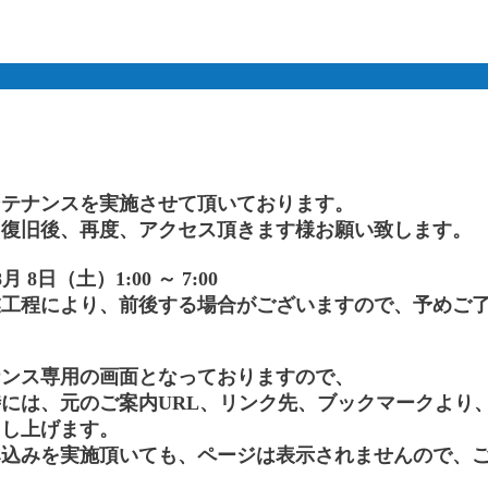
ンテナンスを実施させて頂いております。
、復旧後、再度、アクセス頂きます様お願い致します。
 8日（土）1:00 ～ 7:00
業工程により、前後する場合がございますので、予めご
ナンス専用の画面となっておりますので、
には、元のご案内URL、リンク先、ブックマークより
申し上げます。
み込みを実施頂いても、ページは表示されませんので、