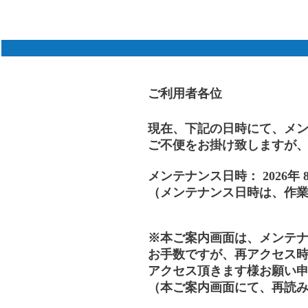
ご利用者各位
現在、下記の日時にて、メ
ご不便をお掛け致しますが
メンテナンス日時： 2026年 8月
（メンテナンス日時は、作
※本ご案内画面は、メンテ
お手数ですが、再アクセス時
アクセス頂きます様お願い
（本ご案内画面にて、再読