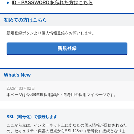
ID・PASSWORDを忘れた方はこちら
初めての方はこちら
新規登録ボタンより個人情報登録をお願いします。
What's New
2026年03月02日
本ページは令和8年度採用試験・選考用の採用マイページです。
SSL（暗号化）で接続します
ここから先は、インターネット上にあなたの個人情報が送信されるた
め、セキュリティ保護の観点からSSL128bit（暗号化）接続となりま