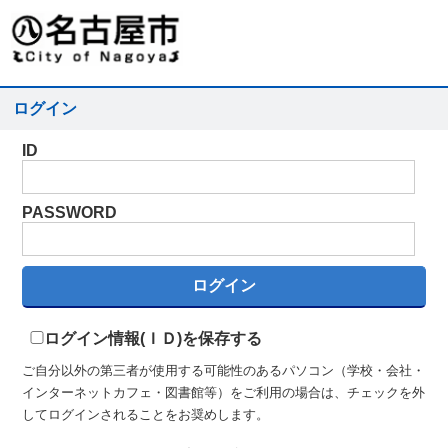
ログイン
ID
PASSWORD
ログイン情報(ＩＤ)を保存する
ご自分以外の第三者が使用する可能性のあるパソコン（学校・会社・
インターネットカフェ・図書館等）をご利用の場合は、チェックを外
してログインされることをお奨めします。