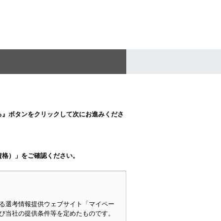
る』ボタンをクリックして次にお進みくださ
資格）」をご確認ください。
る選考情報提供ウェブサイト「マイペー
び当社の提供条件等を定めたものです。