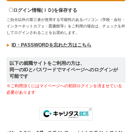
ログイン情報(ＩＤ)を保存する
ご自分以外の第三者が使用する可能性のあるパソコン（学校・会社・
インターネットカフェ・図書館等）をご利用の場合は、チェックを外
してログインされることをお奨めします。
ID・PASSWORDを忘れた方はこちら
以下の就職サイトをご利用の方は、
同一のIDとパスワードでマイページへのログインが
可能です
※ご利用頂くにはマイページへの初回ログインを済ませている
必要があります