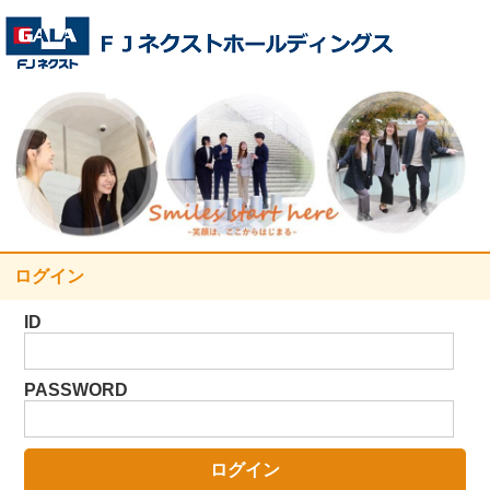
ログイン
ID
PASSWORD