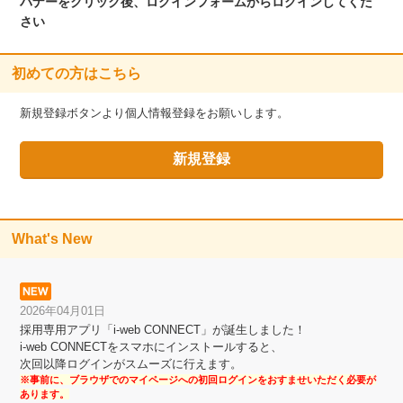
バナーをクリック後、ログインフォームからログインしてくだ
さい
初めての方はこちら
新規登録ボタンより個人情報登録をお願いします。
What's New
2026年04月01日
採用専用アプリ「i-web CONNECT」が誕生しました！
i-web CONNECTをスマホにインストールすると、
次回以降ログインがスムーズに行えます。
※事前に、ブラウザでのマイページへの初回ログインをおすませいただく必要が
あります。