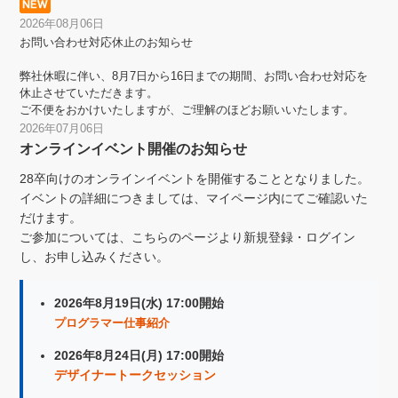
2026年08月06日
お問い合わせ対応休止のお知らせ
弊社休暇に伴い、8月7日から16日までの期間、お問い合わせ対応を
休止させていただきます。
ご不便をおかけいたしますが、ご理解のほどお願いいたします。
2026年07月06日
オンラインイベント開催のお知らせ
28卒向けのオンラインイベントを開催することとなりました。
イベントの詳細につきましては、マイページ内にてご確認いた
だけます。
ご参加については、こちらのページより新規登録・ログイン
し、お申し込みください。
2026年8月19日(水) 17:00開始
プログラマー仕事紹介
2026年8月24日(月) 17:00開始
デザイナートークセッション