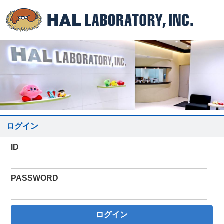
ログイン
ID
PASSWORD