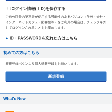
ログイン情報(ＩＤ)を保存する
ご自分以外の第三者が使用する可能性のあるパソコン（学校・会社・
インターネットカフェ・図書館等）をご利用の場合は、チェックを外
してログインされることをお奨めします。
ID・PASSWORDを忘れた方はこちら
初めての方はこちら
新規登録ボタンより個人情報登録をお願いします。
What's New