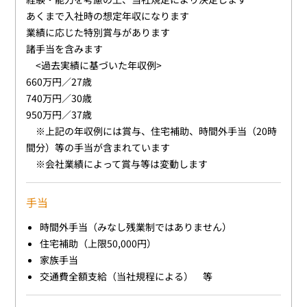
あくまで入社時の想定年収になります
業績に応じた特別賞与があります
諸手当を含みます
<過去実績に基づいた年収例>
660万円／27歳
740万円／30歳
950万円／37歳
※上記の年収例には賞与、住宅補助、時間外手当（20時
間分）等の手当が含まれています
※会社業績によって賞与等は変動します
手当
時間外手当（みなし残業制ではありません）
住宅補助（上限50,000円）
家族手当
交通費全額支給（当社規程による） 等