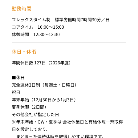
勤務時間
フレックスタイム制 標準労働時間7時間30分／日
コアタイム 10:00～15:00
休憩時間 12:30～13:30
休日・休暇
年間休日数 127日（2026年度）
■休日
完全週休2日制（毎週土・日曜日）
祝日
年末年始（12月30日から1月3日）
夏季休暇（2日間）
その他会社が指定した日
※年末年始・GW・夏季は 会社休業日と有給休暇一斉取得
日を設定しており、
まとまった連続休暇を取得しやすい環境です。