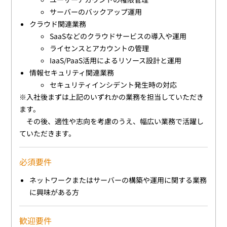
サーバーのバックアップ運用
クラウド関連業務
SaaSなどのクラウドサービスの導入や運用
ライセンスとアカウントの管理
IaaS/PaaS活用によるリソース設計と運用
情報セキュリティ関連業務
セキュリティインシデント発生時の対応
※入社後まずは上記のいずれかの業務を担当していただき
ます。
その後、適性や志向を考慮のうえ、幅広い業務で活躍し
ていただきます。
必須要件
ネットワークまたはサーバーの構築や運用に関する業務
に興味がある方
歓迎要件