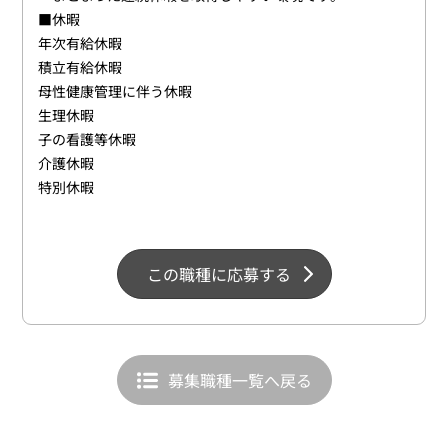
■休暇
年次有給休暇
積立有給休暇
母性健康管理に伴う休暇
生理休暇
子の看護等休暇
介護休暇
特別休暇
この職種に応募する
募集職種一覧へ戻る