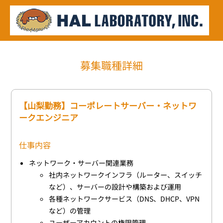
募集職種詳細
【山梨勤務】コーポレートサーバー・ネットワ
ークエンジニア
仕事内容
ネットワーク・サーバー関連業務
社内ネットワークインフラ（ルーター、スイッチ
など）、サーバーの設計や構築および運用
各種ネットワークサービス（DNS、DHCP、VPN
など）の管理
ユーザーアカウントの権限管理