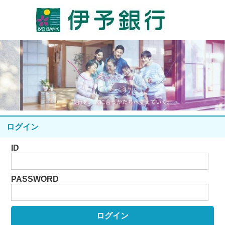
ログイン
ID
PASSWORD