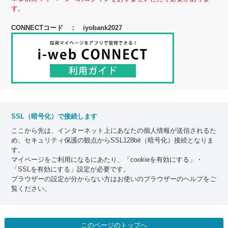
す。
CONNECTコード ： iyobank2027
SSL（暗号化）で接続します
ここから先は、インターネット上にあなたの個人情報が送信されるた
め、セキュリティ保護の観点からSSL128bit（暗号化）接続となりま
す。
マイページをご利用になるにあたり、「cookieを有効にする」・
「SSLを有効にする」設定が必要です。
ブラウザーの設定が分からない方はお使いのブラウザーのヘルプをご
覧ください。
このページのトップへ