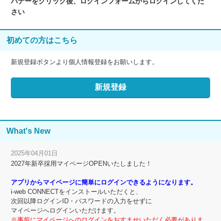
バナーをクリック後、ログインフォームからログインしてくだ
さい
初めての方はこちら
新規登録ボタンより個人情報登録をお願いします。
What's New
2025年04月01日
2027年新卒採用マイページOPENいたしました！
アプリからマイページに簡単にログインできるようになります。
i-web CONNECTをインストールいただくと、
次回以降ログインID・パスワードの入力をせずに
マイページへログインいただけます。
※事前にマイページへのログインをおすませいただく必要がありま