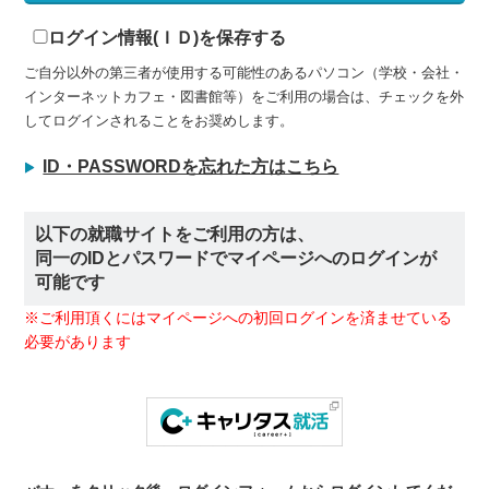
ログイン情報(ＩＤ)を保存する
ご自分以外の第三者が使用する可能性のあるパソコン（学校・会社・
インターネットカフェ・図書館等）をご利用の場合は、チェックを外
してログインされることをお奨めします。
ID・PASSWORDを忘れた方はこちら
以下の就職サイトをご利用の方は、
同一のIDとパスワードでマイページへのログインが
可能です
※ご利用頂くにはマイページへの初回ログインを済ませている
必要があります