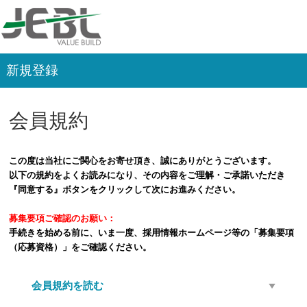
新規登録
会員規約
この度は当社にご関心をお寄せ頂き、誠にありがとうございます。
以下の規約をよくお読みになり、その内容をご理解・ご承諾いただき
『同意する』ボタンをクリックして次にお進みください。
募集要項ご確認のお願い：
手続きを始める前に、いま一度、採用情報ホームページ等の「募集要項
（応募資格）」をご確認ください。
会員規約を読む