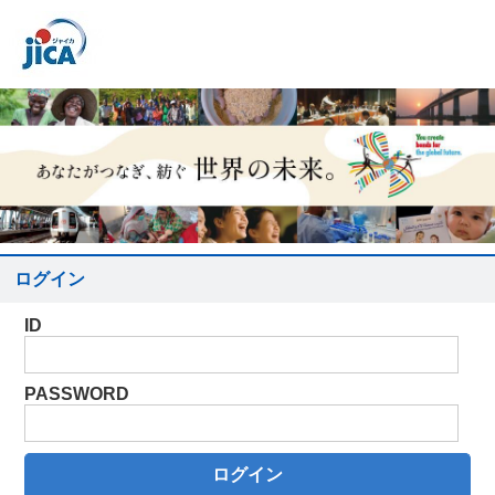
ログイン
ID
PASSWORD