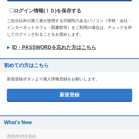
ログイン情報(ＩＤ)を保存する
ご自分以外の第三者が使用する可能性のあるパソコン（学校・会社・
インターネットカフェ・図書館等）をご利用の場合は、チェックを外
してログインされることをお奨めします。
ID・PASSWORDを忘れた方はこちら
初めての方はこちら
新規登録ボタンより個人情報登録をお願いします。
What's New
2026年03月30日