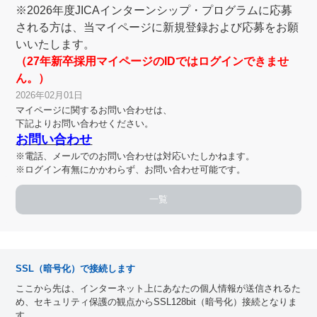
※2026年度JICAインターンシップ・プログラムに応募
される方は、当マイページに新規登録および応募をお願
いいたします。
（27年新卒採用マイページのIDではログインできませ
ん。）
2026年02月01日
マイページに関するお問い合わせは、
下記よりお問い合わせください。
お問い合わせ
※電話、メールでのお問い合わせは対応いたしかねます。
※ログイン有無にかかわらず、お問い合わせ可能です。
一覧
SSL（暗号化）で接続します
ここから先は、インターネット上にあなたの個人情報が送信されるた
め、セキュリティ保護の観点からSSL128bit（暗号化）接続となりま
す。