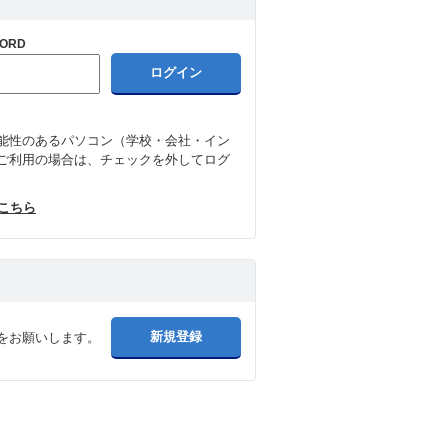
ORD
能性のあるパソコン（学校・会社・イン
ご利用の場合は、チェックを外してログ
はこちら
をお願いします。