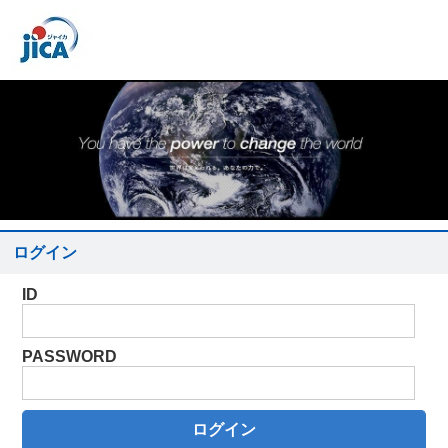
ログイン
ID
PASSWORD