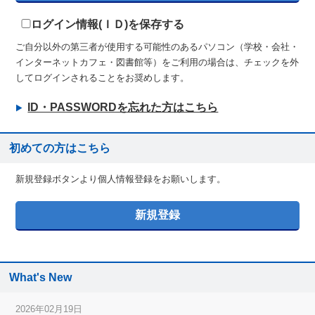
ログイン情報(ＩＤ)を保存する
ご自分以外の第三者が使用する可能性のあるパソコン（学校・会社・
インターネットカフェ・図書館等）をご利用の場合は、チェックを外
してログインされることをお奨めします。
ID・PASSWORDを忘れた方はこちら
初めての方はこちら
新規登録ボタンより個人情報登録をお願いします。
What's New
2026年02月19日