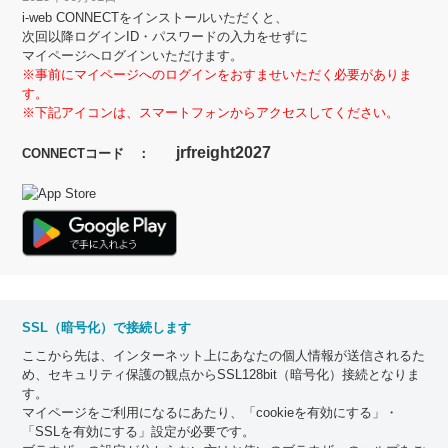
i-web CONNECTをインストールいただくと、
次回以降ログインID・パスワードの入力をせずに
マイページへログインいただけます。
※事前にマイページへのログインをおすませいただく必要がありま
す。
※下記アイコンは、スマートフォンからアクセスしてください。
jrfreight2027
CONNECTコード ：
SSL（暗号化）で接続します
ここから先は、インターネット上にあなたの個人情報が送信されるた
め、セキュリティ保護の観点からSSL128bit（暗号化）接続となりま
す。
マイページをご利用になるにあたり、「cookieを有効にする」・
「SSLを有効にする」設定が必要です。