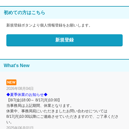
初めての方はこちら
新規登録ボタンより個人情報登録をお願いします。
What's New
2026年08月04日
◆夏季休業のお知らせ◆
【8/7(金)18:00～ 8/17(月)10:00】
当事務局は上記期間、休業となります。
休業中、事務局宛にいただきましたお問い合わせについては
8/17(月)10:00以降にご連絡させていただきますので、ご了承くださ
い。
2025年06月01日