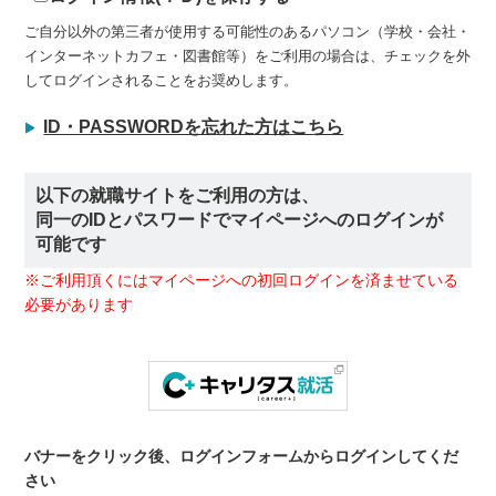
ご自分以外の第三者が使用する可能性のあるパソコン（学校・会社・
インターネットカフェ・図書館等）をご利用の場合は、チェックを外
してログインされることをお奨めします。
ID・PASSWORDを忘れた方はこちら
以下の就職サイトをご利用の方は、
同一のIDとパスワードでマイページへのログインが
可能です
※ご利用頂くにはマイページへの初回ログインを済ませている
必要があります
バナーをクリック後、ログインフォームからログインしてくだ
さい