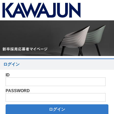
ログイン
ID
PASSWORD