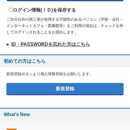
ログイン情報(ＩＤ)を保存する
ご自分以外の第三者が使用する可能性のあるパソコン（学校・会社・
インターネットカフェ・図書館等）をご利用の場合は、チェックを外
してログインされることをお奨めします。
ID・PASSWORDを忘れた方はこちら
初めての方はこちら
新規登録ボタンより個人情報登録をお願いします。
What's New