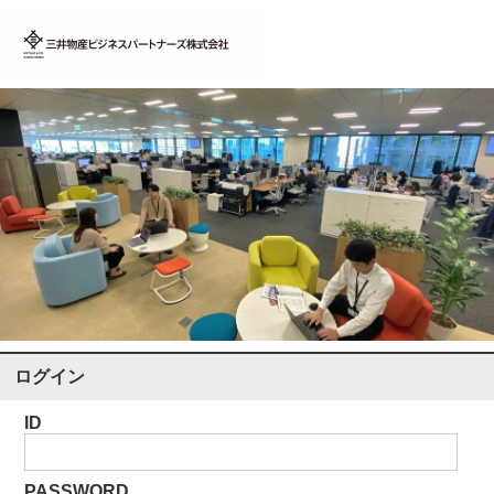
ログイン
ID
PASSWORD