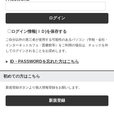
ログイン情報(ＩＤ)を保存する
ご自分以外の第三者が使用する可能性のあるパソコン（学校・会社・
インターネットカフェ・図書館等）をご利用の場合は、チェックを外
してログインされることをお奨めします。
ID・PASSWORDを忘れた方はこちら
初めての方はこちら
新規登録ボタンより個人情報登録をお願いします。