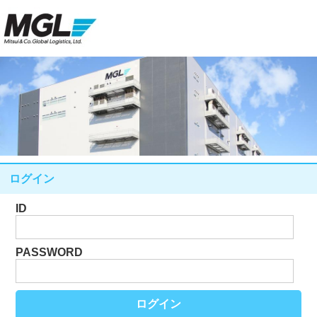
ログイン
ID
PASSWORD