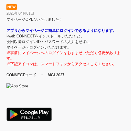
2025年04月01日
マイページOPENいたしました！
アプリからマイページに簡単にログインできるようになります。
i-web CONNECTをインストールいただくと、
次回以降ログインID・パスワードの入力をせずに
マイページへログインいただけます。
※事前にマイページへのログインをおすませいただく必要がありま
す。
※下記アイコンは、スマートフォンからアクセスしてください。
CONNECTコード ： MGL2027