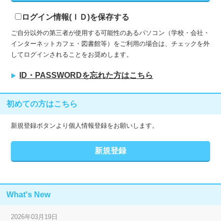
ログイン情報(ＩＤ)を保存する
ご自分以外の第三者が使用する可能性のあるパソコン（学校・会社・
インターネットカフェ・図書館等）をご利用の場合は、チェックを外
してログインされることをお奨めします。
ID・PASSWORDを忘れた方はこちら
初めての方はこちら
新規登録ボタンより個人情報登録をお願いします。
What's New
2026年03月19日