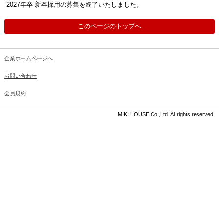
2027年卒 新卒採用の募集を終了いたしました。
このページのトップへ
企業ホームページへ
お問い合わせ
会員規約
MIKI HOUSE Co.,Ltd. All rights reserved.