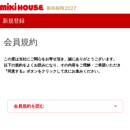
新規登録
会員規約
この度は当社にご関心をお寄せ頂き、誠にありがとうございます。
以下の規約をよくお読みになり、その内容をご理解・ご承諾いただき
『同意する』ボタンをクリックして次にお進みください。
会員規約を読む