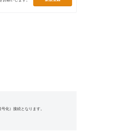
（暗号化）接続となります。