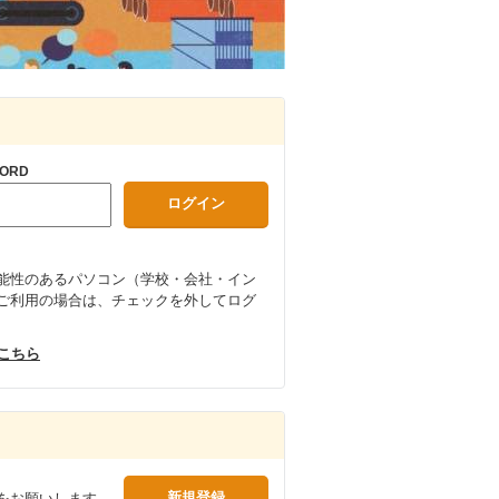
ORD
能性のあるパソコン（学校・会社・イン
ご利用の場合は、チェックを外してログ
はこちら
をお願いします。