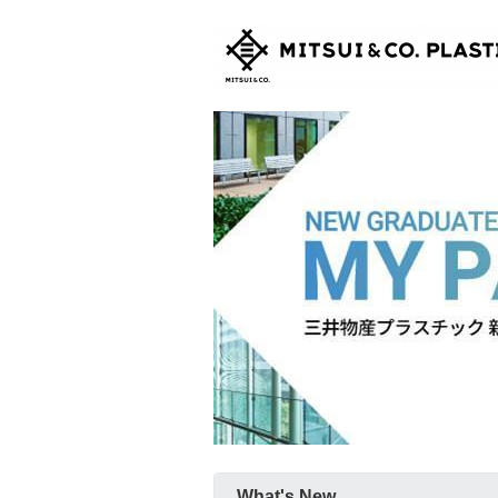
What's New