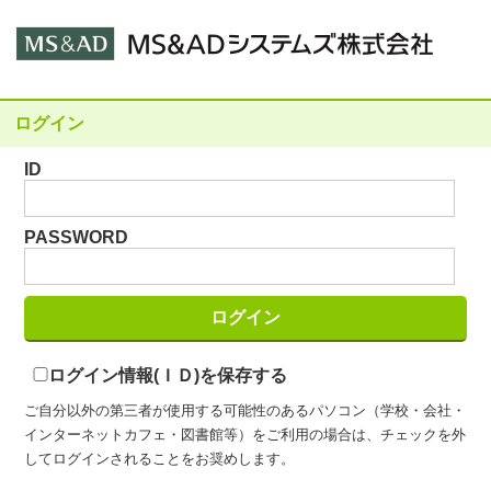
ログイン
ID
PASSWORD
ログイン情報(ＩＤ)を保存する
ご自分以外の第三者が使用する可能性のあるパソコン（学校・会社・
インターネットカフェ・図書館等）をご利用の場合は、チェックを外
してログインされることをお奨めします。