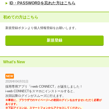
ID・PASSWORDを忘れた方はこちら
初めての方はこちら
新規登録ボタンより個人情報登録をお願いします。
What's New
2026年04月01日
採用専用アプリ「i-web CONNECT」が誕生しました！
i-web CONNECTをスマホにインストールすると、
次回以降ログインがスムーズに行えます。
※事前に、ブラウザでのマイページへの初回ログインをおすませいただく必要が
あります。
※下記アイコンは、スマートフォンからアクセスしてください。