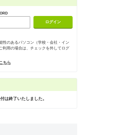
ORD
能性のあるパソコン（学校・会社・イン
ご利用の場合は、チェックを外してログ
はこちら
受付は終了いたしました。