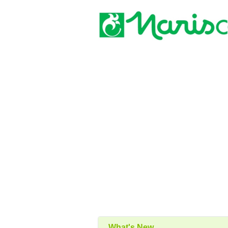
What's New