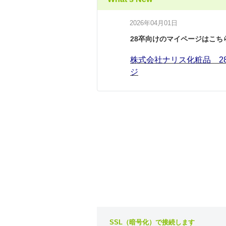
2026年04月01日
28卒向けのマイページはこち
株式会社ナリス化粧品 2
ジ
SSL（暗号化）で接続します