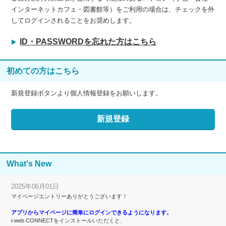
インターネットカフェ・図書館等）をご利用の場合は、チェックを外
してログインされることをお奨めします。
ID・PASSWORDを忘れた方はこちら
初めての方はこちら
新規登録ボタンより個人情報登録をお願いします。
What's New
2025年06月01日
マイページエントリーありがとうございます！
アプリからマイページに簡単にログインできるようになります。
i-web CONNECTをインストールいただくと、