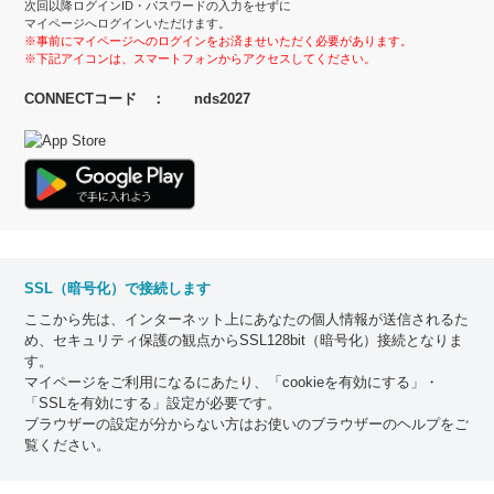
次回以降ログインID・パスワードの入力をせずに
マイページへログインいただけます。
※事前にマイページへのログインをお済ませいただく必要があります。
※下記アイコンは、スマートフォンからアクセスしてください。
CONNECTコード ： nds2027
SSL（暗号化）で接続します
ここから先は、インターネット上にあなたの個人情報が送信されるた
め、セキュリティ保護の観点からSSL128bit（暗号化）接続となりま
す。
マイページをご利用になるにあたり、「cookieを有効にする」・
「SSLを有効にする」設定が必要です。
ブラウザーの設定が分からない方はお使いのブラウザーのヘルプをご
覧ください。