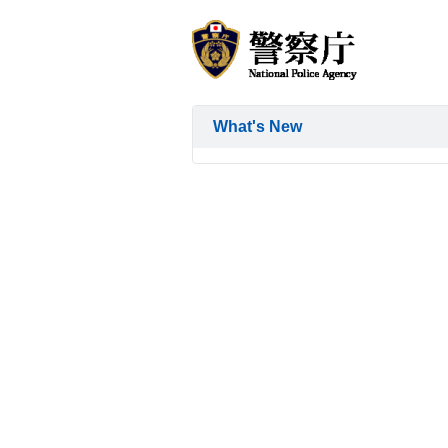
What's New