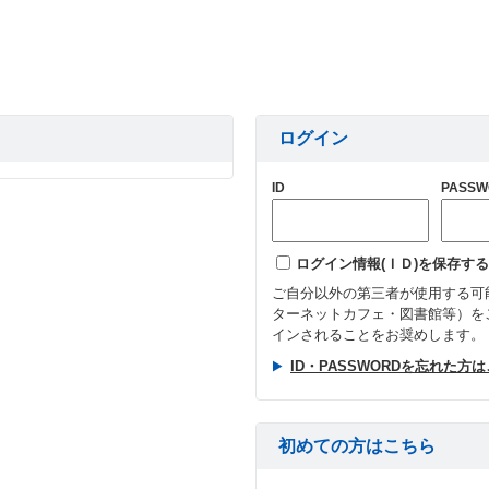
ログイン
ID
PASSW
ログイン情報(ＩＤ)を保存する
ご自分以外の第三者が使用する可
ターネットカフェ・図書館等）を
インされることをお奨めします。
ID・PASSWORDを忘れた方
初めての方はこちら