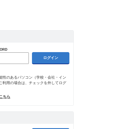
ORD
能性のあるパソコン（学校・会社・イン
ご利用の場合は、チェックを外してログ
はこちら