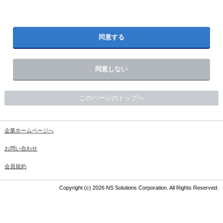
同意する
同意しない
このページのトップへ
企業ホームページへ
お問い合わせ
会員規約
Copyright (c) 2026 NS Solutions Corporation. All Rights Reserved.