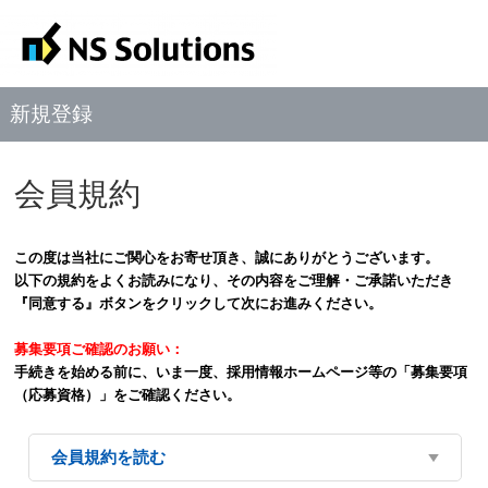
新規登録
会員規約
この度は当社にご関心をお寄せ頂き、誠にありがとうございます。
以下の規約をよくお読みになり、その内容をご理解・ご承諾いただき
『同意する』ボタンをクリックして次にお進みください。
募集要項ご確認のお願い：
手続きを始める前に、いま一度、採用情報ホームページ等の「募集要項
（応募資格）」をご確認ください。
会員規約を読む