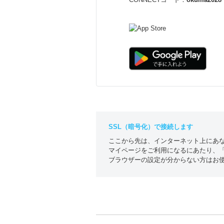
SSL（暗号化）で接続します
ここから先は、インターネット上にあな
マイページをご利用になるにあたり、「c
ブラウザーの設定が分からない方はお