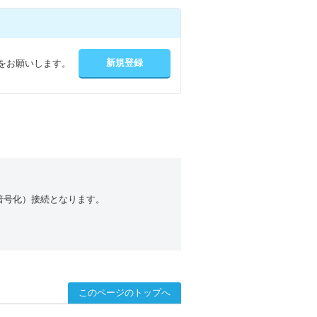
をお願いします。
（暗号化）接続となります。
このページのトップへ