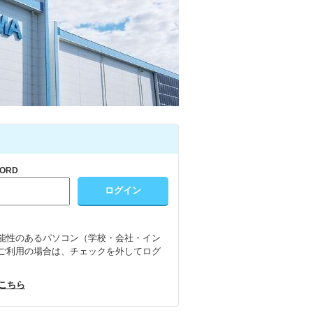
ORD
能性のあるパソコン（学校・会社・イン
ご利用の場合は、チェックを外してログ
はこちら