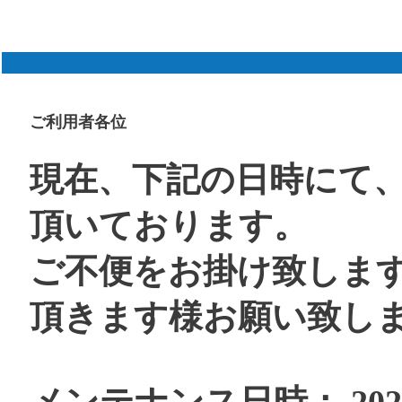
ご利用者各位
現在、下記の日時にて
頂いております。
ご不便をお掛け致しま
頂きます様お願い致し