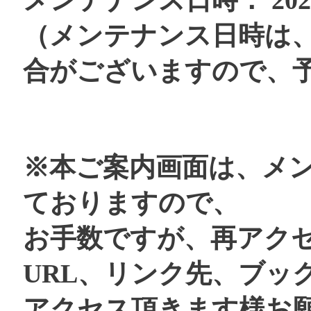
メンテナンス日時： 2026年
（メンテナンス日時は
合がございますので、
※本ご案内画面は、メ
ておりますので、
お手数ですが、再アク
URL、リンク先、ブッ
アクセス頂きます様お