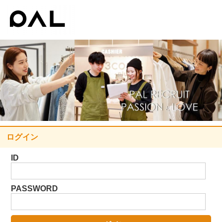
ログイン
ID
PASSWORD