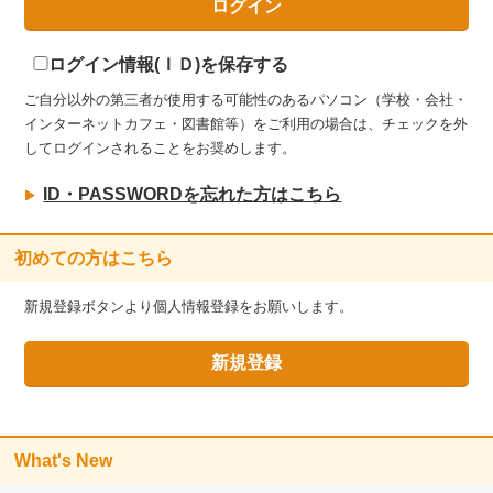
ログイン情報(ＩＤ)を保存する
ご自分以外の第三者が使用する可能性のあるパソコン（学校・会社・
インターネットカフェ・図書館等）をご利用の場合は、チェックを外
してログインされることをお奨めします。
ID・PASSWORDを忘れた方はこちら
初めての方はこちら
新規登録ボタンより個人情報登録をお願いします。
What's New