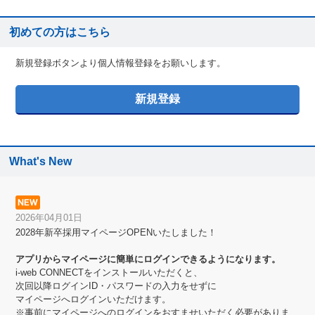
初めての方はこちら
新規登録ボタンより個人情報登録をお願いします。
What's New
2026年04月01日
2028年新卒採用マイページOPENいたしました！
アプリからマイページに簡単にログインできるようになります。
i-web CONNECTをインストールいただくと、
次回以降ログインID・パスワードの入力をせずに
マイページへログインいただけます。
※事前にマイページへのログインをおすませいただく必要がありま