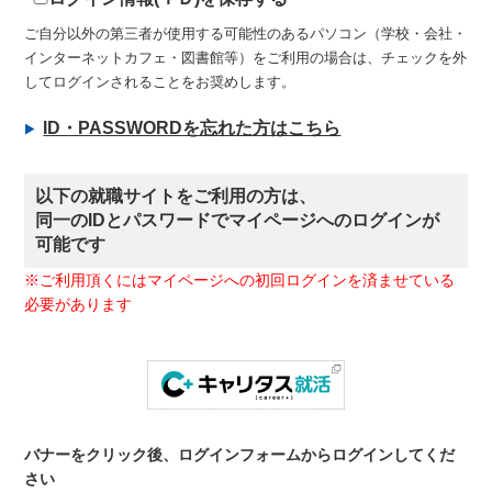
ご自分以外の第三者が使用する可能性のあるパソコン（学校・会社・
インターネットカフェ・図書館等）をご利用の場合は、チェックを外
してログインされることをお奨めします。
ID・PASSWORDを忘れた方はこちら
以下の就職サイトをご利用の方は、
同一のIDとパスワードでマイページへのログインが
可能です
※ご利用頂くにはマイページへの初回ログインを済ませている
必要があります
バナーをクリック後、ログインフォームからログインしてくだ
さい