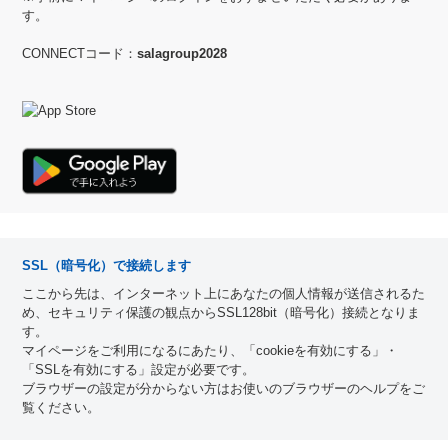
す。
CONNECTコード：
salagroup2028
SSL（暗号化）で接続します
ここから先は、インターネット上にあなたの個人情報が送信されるた
め、セキュリティ保護の観点からSSL128bit（暗号化）接続となりま
す。
マイページをご利用になるにあたり、「cookieを有効にする」・
「SSLを有効にする」設定が必要です。
ブラウザーの設定が分からない方はお使いのブラウザーのヘルプをご
覧ください。