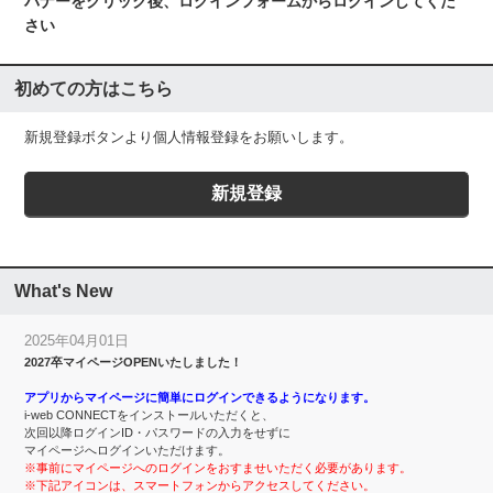
バナーをクリック後、ログインフォームからログインしてくだ
さい
初めての方はこちら
新規登録ボタンより個人情報登録をお願いします。
What's New
2025年04月01日
2027卒マイページOPENいたしました！
アプリからマイページに簡単にログインできるようになります。
i-web CONNECTをインストールいただくと、
次回以降ログインID・パスワードの入力をせずに
マイページへログインいただけます。
※事前にマイページへのログインをおすませいただく必要があります。
※下記アイコンは、スマートフォンからアクセスしてください。