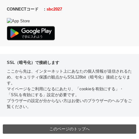
CONNECTコード ：
sbc2027
SSL（暗号化）で接続します
ここから先は、インターネット上にあなたの個人情報が送信されるた
め、セキュリティ保護の観点からSSL128bit（暗号化）接続となりま
す。
マイページをご利用になるにあたり、「cookieを有効にする」・
「SSLを有効にする」設定が必要です。
ブラウザーの設定が分からない方はお使いのブラウザーのヘルプをご
覧ください。
このページのトップへ