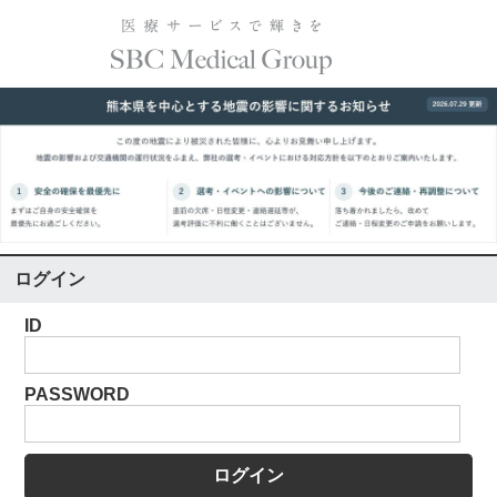
ログイン
ID
PASSWORD