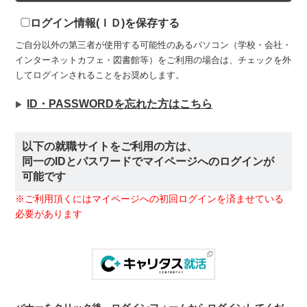
ログイン情報(ＩＤ)を保存する
ご自分以外の第三者が使用する可能性のあるパソコン（学校・会社・
インターネットカフェ・図書館等）をご利用の場合は、チェックを外
してログインされることをお奨めします。
ID・PASSWORDを忘れた方はこちら
以下の就職サイトをご利用の方は、
同一のIDとパスワードでマイページへのログインが
可能です
※ご利用頂くにはマイページへの初回ログインを済ませている
必要があります