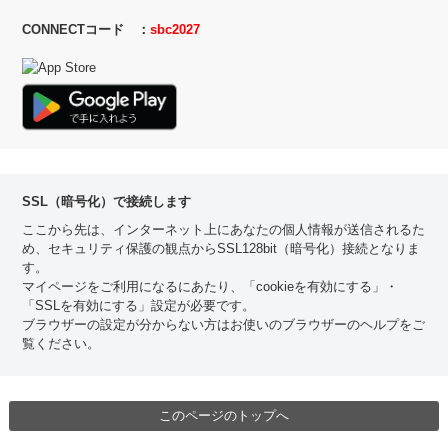
CONNECTコード ：
sbc2027
SSL（暗号化）で接続します
ここから先は、インターネット上にあなたの個人情報が送信されるた
め、セキュリティ保護の観点からSSL128bit（暗号化）接続となりま
す。
マイページをご利用になるにあたり、「cookieを有効にする」・
「SSLを有効にする」設定が必要です。
ブラウザーの設定が分からない方はお使いのブラウザーのヘルプをご
覧ください。
このページのトップへ