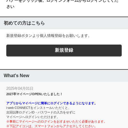
バナーをクリック後、ログインフォームからログインしてくだ
さい
初めての方はこちら
新規登録ボタンより個人情報登録をお願いします。
What's New
2025年04月01日
2027卒マイページOPENいたしました！
アプリからマイページに簡単にログインできるようになります。
i-web CONNECTをインストールいただくと、
次回以降ログインID・パスワードの入力をせずに
マイページへログインいただけます。
※事前にマイページへのログインをおすませいただく必要があります。
※下記アイコンは、スマートフォンからアクセスしてください。