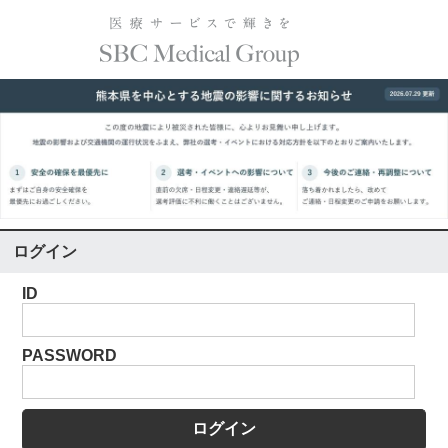
ログイン
ID
PASSWORD