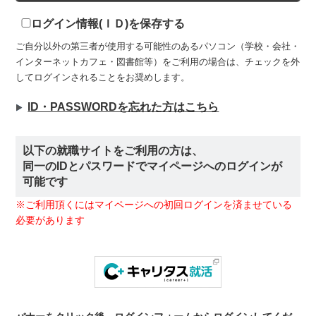
ログイン情報(ＩＤ)を保存する
ご自分以外の第三者が使用する可能性のあるパソコン（学校・会社・
インターネットカフェ・図書館等）をご利用の場合は、チェックを外
してログインされることをお奨めします。
ID・PASSWORDを忘れた方はこちら
以下の就職サイトをご利用の方は、
同一のIDとパスワードでマイページへのログインが
可能です
※ご利用頂くにはマイページへの初回ログインを済ませている
必要があります