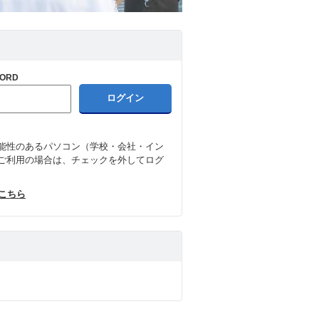
ORD
能性のあるパソコン（学校・会社・イン
ご利用の場合は、チェックを外してログ
はこちら