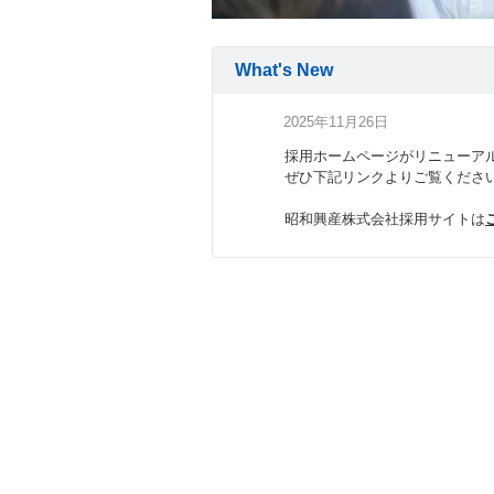
What's New
2025年11月26日
採用ホームページがリニューア
ぜひ下記リンクよりご覧くださ
昭和興産株式会社採用サイトは