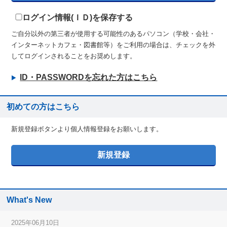
ログイン情報(ＩＤ)を保存する
ご自分以外の第三者が使用する可能性のあるパソコン（学校・会社・
インターネットカフェ・図書館等）をご利用の場合は、チェックを外
してログインされることをお奨めします。
ID・PASSWORDを忘れた方はこちら
初めての方はこちら
新規登録ボタンより個人情報登録をお願いします。
What's New
2025年06月10日