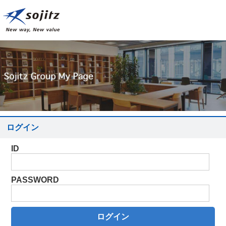
ログイン
ID
PASSWORD