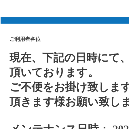
ご利用者各位
現在、下記の日時にて
頂いております。
ご不便をお掛け致しま
頂きます様お願い致し