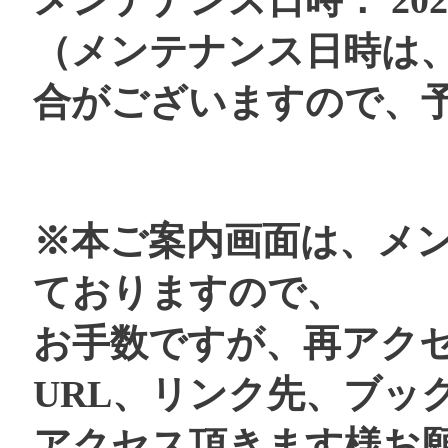
メンテナンス日時： 2026年
（メンテナンス日時は
合がございますので、
※本ご案内画面は、メ
ておりますので、
お手数ですが、再アク
URL、リンク先、ブッ
アクセス頂きます様お