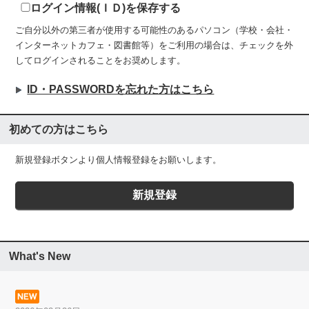
ログイン情報(ＩＤ)を保存する
ご自分以外の第三者が使用する可能性のあるパソコン（学校・会社・
インターネットカフェ・図書館等）をご利用の場合は、チェックを外
してログインされることをお奨めします。
ID・PASSWORDを忘れた方はこちら
初めての方はこちら
新規登録ボタンより個人情報登録をお願いします。
What's New