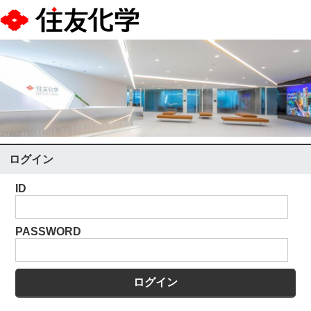
ログイン
ID
PASSWORD