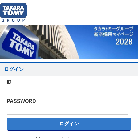
ログイン
ID
PASSWORD