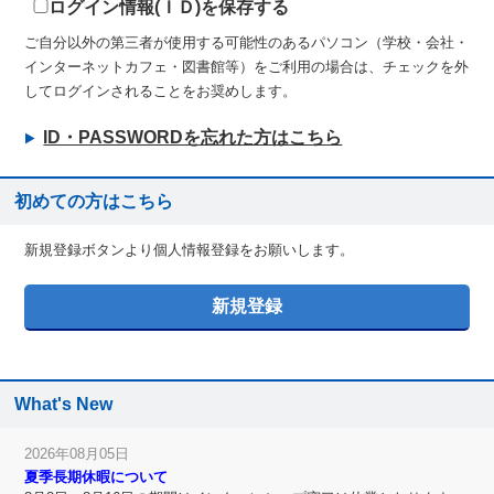
ログイン情報(ＩＤ)を保存する
ご自分以外の第三者が使用する可能性のあるパソコン（学校・会社・
インターネットカフェ・図書館等）をご利用の場合は、チェックを外
してログインされることをお奨めします。
ID・PASSWORDを忘れた方はこちら
初めての方はこちら
新規登録ボタンより個人情報登録をお願いします。
What's New
2026年08月05日
夏季長期休暇について