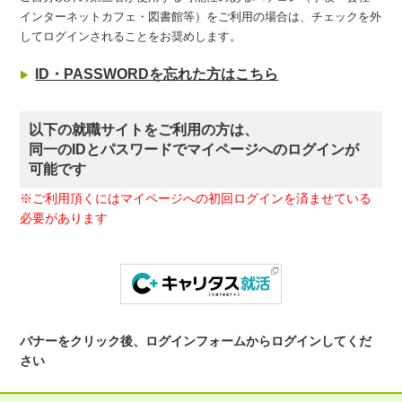
インターネットカフェ・図書館等）をご利用の場合は、チェックを外
してログインされることをお奨めします。
ID・PASSWORDを忘れた方はこちら
以下の就職サイトをご利用の方は、
同一のIDとパスワードでマイページへのログインが
可能です
※ご利用頂くにはマイページへの初回ログインを済ませている
必要があります
バナーをクリック後、ログインフォームからログインしてくだ
さい