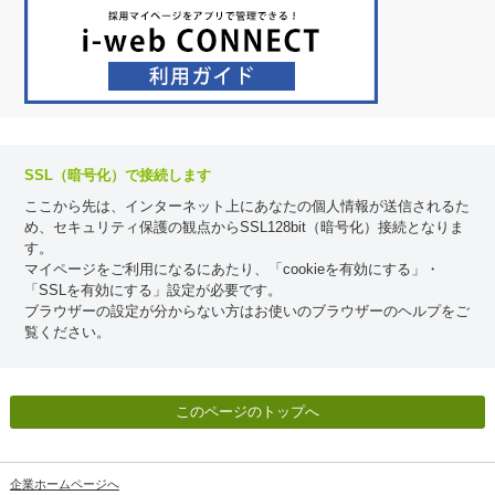
SSL（暗号化）で接続します
ここから先は、インターネット上にあなたの個人情報が送信されるた
め、セキュリティ保護の観点からSSL128bit（暗号化）接続となりま
す。
マイページをご利用になるにあたり、「cookieを有効にする」・
「SSLを有効にする」設定が必要です。
ブラウザーの設定が分からない方はお使いのブラウザーのヘルプをご
覧ください。
このページのトップへ
企業ホームページへ