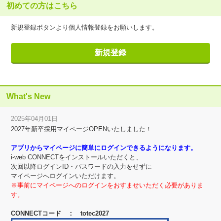
初めての方はこちら
新規登録ボタンより個人情報登録をお願いします。
What's New
2025年04月01日
2027年新卒採用マイページOPENいたしました！
アプリからマイページに簡単にログインできるようになります。
i-web CONNECTをインストールいただくと、
次回以降ログインID・パスワードの入力をせずに
マイページへログインいただけます。
※事前にマイページへのログインをおすませいただく必要がありま
す。
CONNECTコード ： totec2027