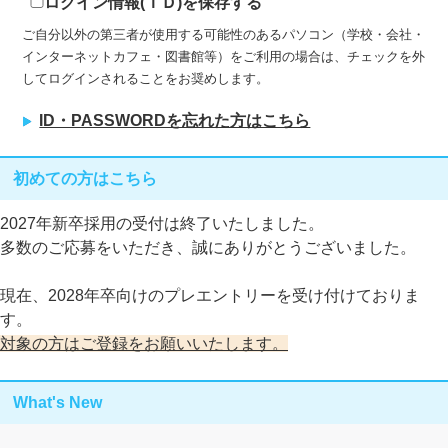
ログイン情報(ＩＤ)を保存する
ご自分以外の第三者が使用する可能性のあるパソコン（学校・会社・
インターネットカフェ・図書館等）をご利用の場合は、チェックを外
してログインされることをお奨めします。
ID・PASSWORDを忘れた方はこちら
初めての方はこちら
2027年新卒採用の受付は終了いたしました。
多数のご応募をいただき、誠にありがとうございました。
現在、2028年卒向けのプレエントリーを受け付けておりま
す。
対象の方はご登録をお願いいたします。
What's New