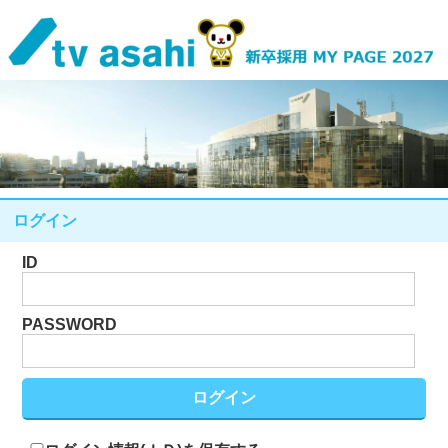
ログイン
ID
PASSWORD