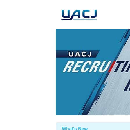
What's New