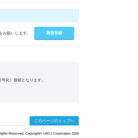
をお願いします。
（暗号化）接続となります。
このページのトップへ
 Rights Reserved, Copyright© UACJ Corporation 2026