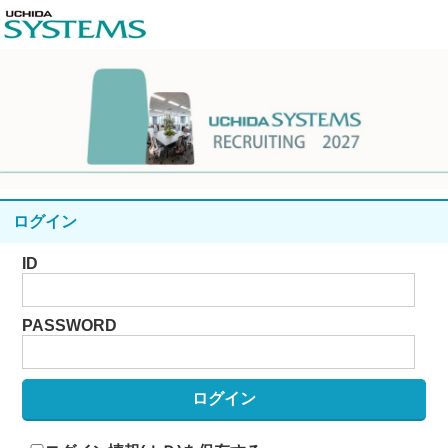
ログイン
ID
PASSWORD