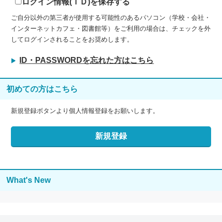
ログイン情報(ＩＤ)を保存する
ご自分以外の第三者が使用する可能性のあるパソコン（学校・会社・
インターネットカフェ・図書館等）をご利用の場合は、チェックを外
してログインされることをお奨めします。
ID・PASSWORDを忘れた方はこちら
初めての方はこちら
新規登録ボタンより個人情報登録をお願いします。
What's New