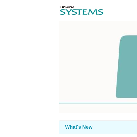
What's New