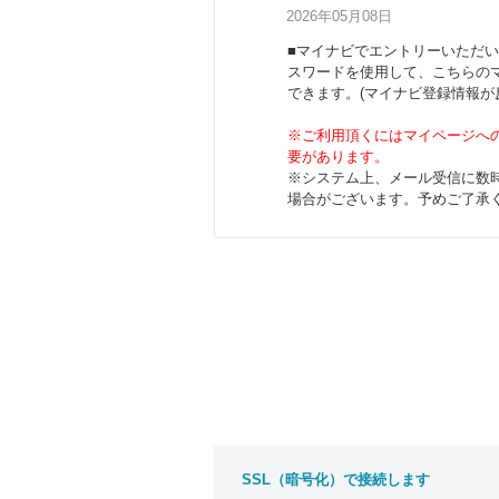
2026年05月08日
■マイナビでエントリーいただい
スワードを使用して、こちらの
できます。(マイナビ登録情報が
※ご利用頂くにはマイページへ
要があります。
※システム上、メール受信に数
場合がございます。予めご了承
SSL（暗号化）で接続します