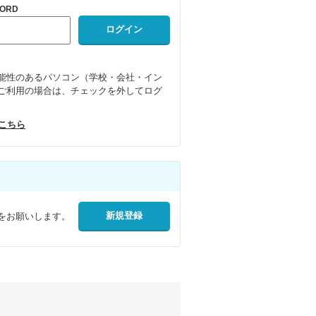
ORD
能性のあるパソコン（学校・会社・イン
ご利用の場合は、チェックを外してログ
はこちら
をお願いします。