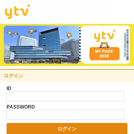
ログイン
ID
PASSWORD