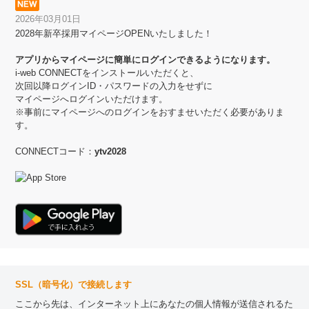
2026年03月01日
2028年新卒採用マイページOPENいたしました！
アプリからマイページに簡単にログインできるようになります。
i-web CONNECTをインストールいただくと、
次回以降ログインID・パスワードの入力をせずに
マイページへログインいただけます。
※事前にマイページへのログインをおすませいただく必要がありま
す。
CONNECTコード：
ytv2028
SSL（暗号化）で接続します
ここから先は、インターネット上にあなたの個人情報が送信されるた