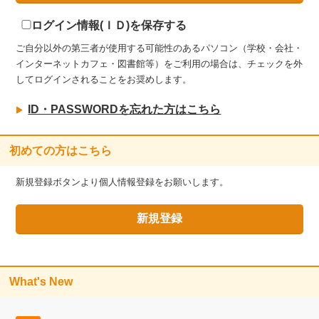
ログイン情報(ＩＤ)を保存する
ご自分以外の第三者が使用する可能性のあるパソコン（学校・会社・
インターネットカフェ・図書館等）をご利用の場合は、チェックを外
してログインされることをお奨めします。
ID・PASSWORDを忘れた方はこちら
初めての方はこちら
新規登録ボタンより個人情報登録をお願いします。
What's New